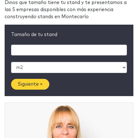
Dinos que tamaño tiene tu stand y te presentamos a
las 5 empresas disponibles con más experiencia
construyendo stands en Montecarlo
Tamaño de tu stand
Siguiente »