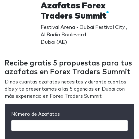
Azafatas Forex
Traders Summit
Festival Arena - Dubai Festival City ,
Al Badia Boulevard
Dubai (AE)
Recibe gratis 5 propuestas para tus
azafatas en Forex Traders Summit
Dinos cuantas azafatas necesitas y durante cuantos
días y te presentamos a las 5 agencias en Dubai con
más experiencia en Forex Traders Summit
Número de Azafatas