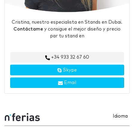
Cristina, nuestro especialista en Stands en Dubai.
Contáctame
y consigue el mejor diseño y precio
par tu stand en
+34 933 32 67 60
Skype
Email
Idioma