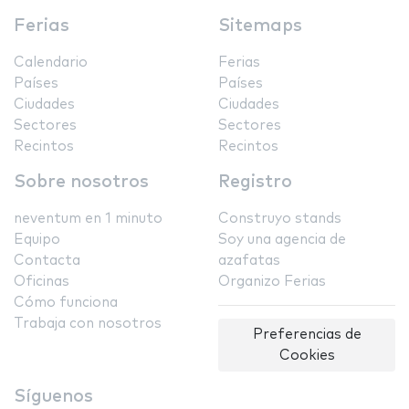
Ferias
Sitemaps
Calendario
Ferias
Países
Países
Ciudades
Ciudades
Sectores
Sectores
Recintos
Recintos
Sobre nosotros
Registro
neventum en 1 minuto
Construyo stands
Equipo
Soy una agencia de
Contacta
azafatas
Oficinas
Organizo Ferias
Cómo funciona
Trabaja con nosotros
Preferencias de
Cookies
Síguenos