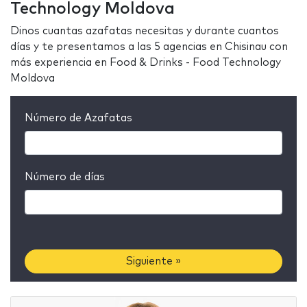
Technology Moldova
Dinos cuantas azafatas necesitas y durante cuantos
días y te presentamos a las 5 agencias en Chisinau con
más experiencia en Food & Drinks - Food Technology
Moldova
Número de Azafatas
Número de días
Siguiente »