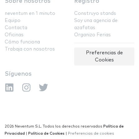
Sobre nosotros
Registro
neventum en 1 minuto
Construyo stands
Equipo
Soy una agencia de
Contacta
azafatas
Oficinas
Organizo Ferias
Cómo funciona
Trabaja con nosotros
Preferencias de
Cookies
Síguenos
2026 Neventum S.L. Todos los derechos reservados
Política de
Privacidad
|
Política de Cookies
|
Preferencias de cookies