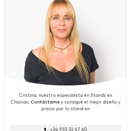
Cristina, nuestro especialista en Stands en
Chisinau.
Contáctame
y consigue el mejor diseño y
precio par tu stand en
+34 933 32 67 60