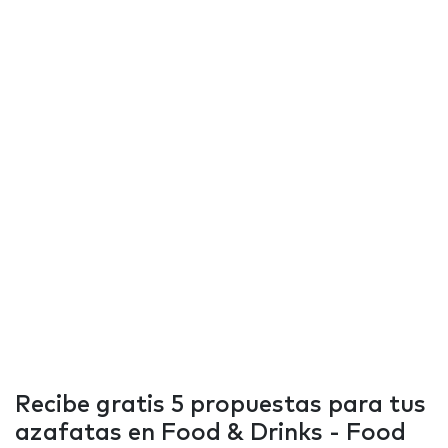
Recibe gratis 5 propuestas para tus
azafatas en Food & Drinks - Food