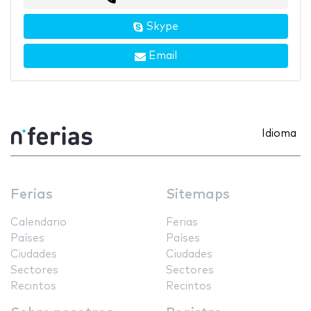
Skype
Email
Idioma
Ferias
Sitemaps
Calendario
Ferias
Países
Países
Ciudades
Ciudades
Sectores
Sectores
Recintos
Recintos