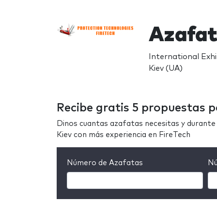
Azafat
International Exhi
Kiev (UA)
Recibe gratis 5 propuestas p
Dinos cuantas azafatas necesitas y durante 
Kiev con más experiencia en FireTech
Número de Azafatas
Nú