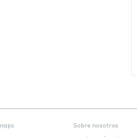
maps
Sobre nosotros