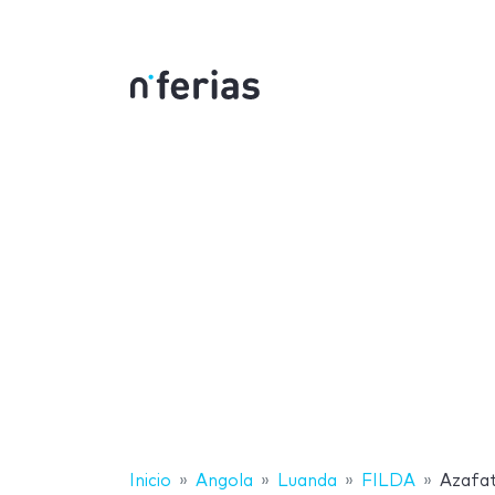
Inicio
Angola
Luanda
FILDA
Azafa