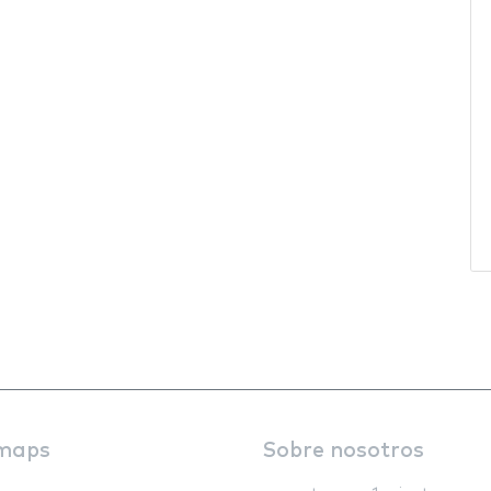
maps
Sobre nosotros