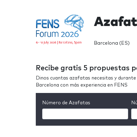
Azafa
Barcelona (ES)
Recibe gratis 5 propuestas 
Dinos cuantas azafatas necesitas y durante 
Barcelona con más experiencia en FENS
Número de Azafatas
Nú