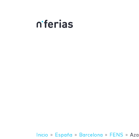
Inicio
España
Barcelona
FENS
Aza