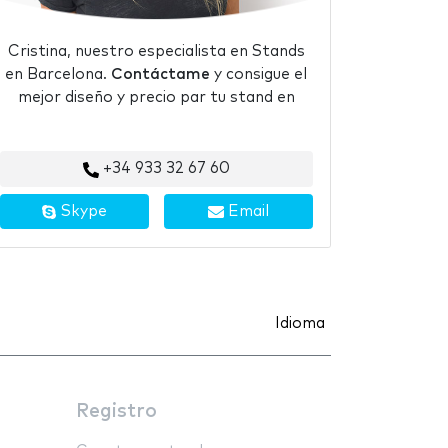
Cristina, nuestro especialista en Stands
en Barcelona.
Contáctame
y consigue el
mejor diseño y precio par tu stand en
+34 933 32 67 60
Skype
Email
Idioma
Registro