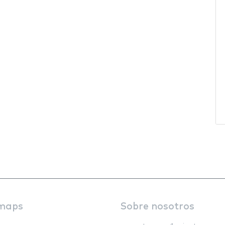
maps
Sobre nosotros