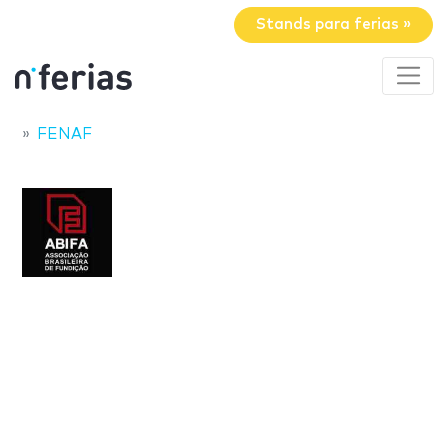
Stands para ferias »
FENAF