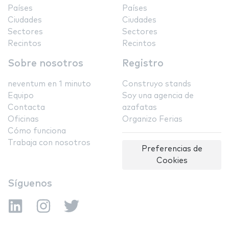
Países
Países
Ciudades
Ciudades
Sectores
Sectores
Recintos
Recintos
Sobre nosotros
Registro
neventum en 1 minuto
Construyo stands
Equipo
Soy una agencia de
Contacta
azafatas
Oficinas
Organizo Ferias
Cómo funciona
Trabaja con nosotros
Preferencias de
Cookies
Síguenos