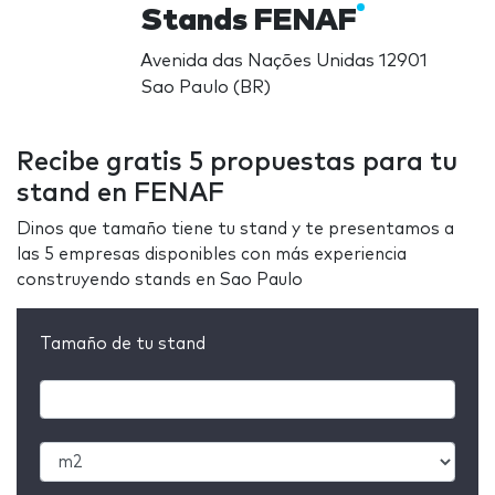
Stands FENAF
Avenida das Nações Unidas 12901
Sao Paulo (BR)
Recibe gratis 5 propuestas para tu
stand en FENAF
Dinos que tamaño tiene tu stand y te presentamos a
las 5 empresas disponibles con más experiencia
construyendo stands en Sao Paulo
Tamaño de tu stand