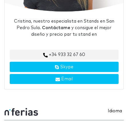
Cristina, nuestro especialista en Stands en San
Pedro Sula.
Contáctame
y consigue el mejor
diseño y precio par tu stand en
+34 933 32 67 60
Skype
Email
Idioma