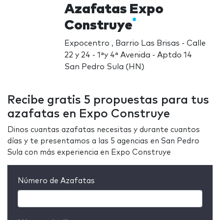
Azafatas Expo
Construye
Expocentro , Barrio Las Brisas - Calle
22 y 24 - 1ªy 4ª Avenida - Aptdo 14
San Pedro Sula (HN)
Recibe gratis 5 propuestas para tus
azafatas en Expo Construye
Dinos cuantas azafatas necesitas y durante cuantos
días y te presentamos a las 5 agencias en San Pedro
Sula con más experiencia en Expo Construye
Número de Azafatas