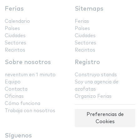
Ferias
Sitemaps
Calendario
Ferias
Países
Países
Ciudades
Ciudades
Sectores
Sectores
Recintos
Recintos
Sobre nosotros
Registro
neventum en 1 minuto
Construyo stands
Equipo
Soy una agencia de
Contacta
azafatas
Oficinas
Organizo Ferias
Cómo funciona
Trabaja con nosotros
Preferencias de
Cookies
Síguenos