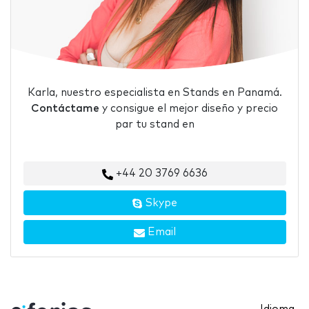
Karla, nuestro especialista en Stands en Panamá.
Contáctame
y consigue el mejor diseño y precio
par tu stand en
+44 20 3769 6636
Skype
Email