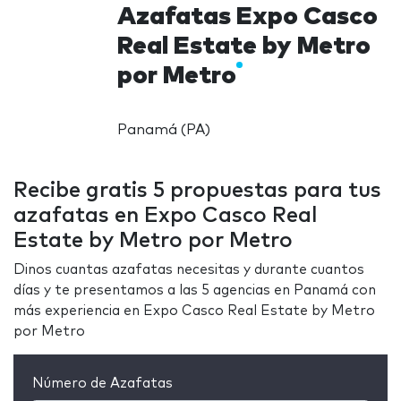
Azafatas Expo Casco
Real Estate by Metro
por Metro
Panamá (PA)
Recibe gratis 5 propuestas para tus
azafatas en Expo Casco Real
Estate by Metro por Metro
Dinos cuantas azafatas necesitas y durante cuantos
días y te presentamos a las 5 agencias en Panamá con
más experiencia en Expo Casco Real Estate by Metro
por Metro
Número de Azafatas