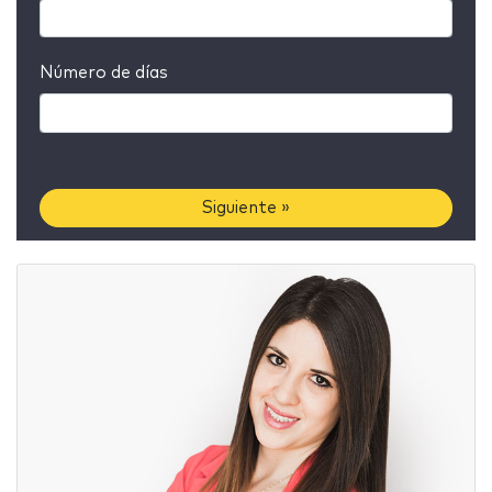
Número de días
Siguiente »