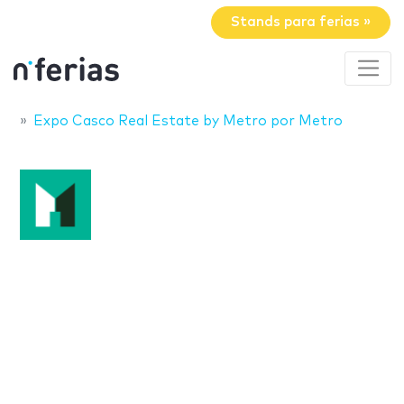
Stands para ferias »
Expo Casco Real Estate by Metro por Metro