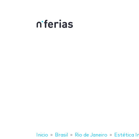
Inicio
Brasil
Rio de Janeiro
Estética I