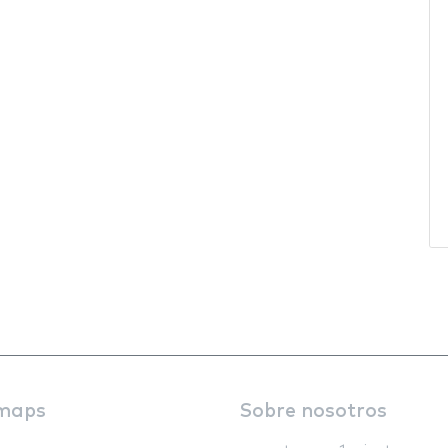
maps
Sobre nosotros