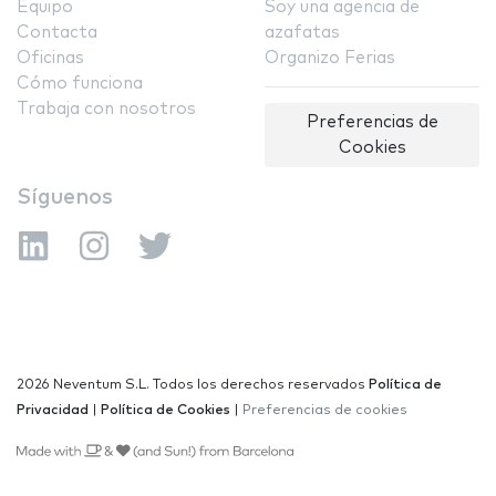
Equipo
Soy una agencia de
Contacta
azafatas
Oficinas
Organizo Ferias
Cómo funciona
Trabaja con nosotros
Preferencias de
Cookies
Síguenos
2026 Neventum S.L. Todos los derechos reservados
Política de
Privacidad
|
Política de Cookies
|
Preferencias de cookies