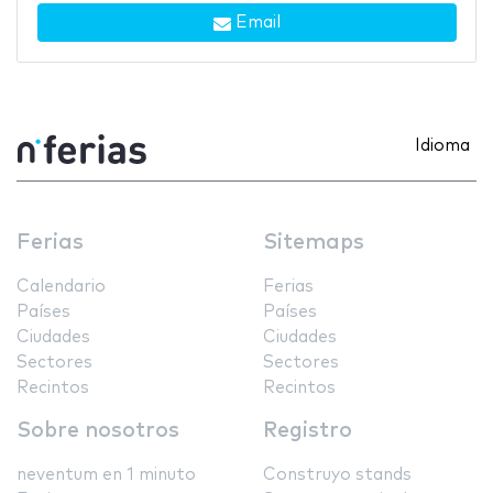
Email
Idioma
Ferias
Sitemaps
Calendario
Ferias
Países
Países
Ciudades
Ciudades
Sectores
Sectores
Recintos
Recintos
Sobre nosotros
Registro
neventum en 1 minuto
Construyo stands