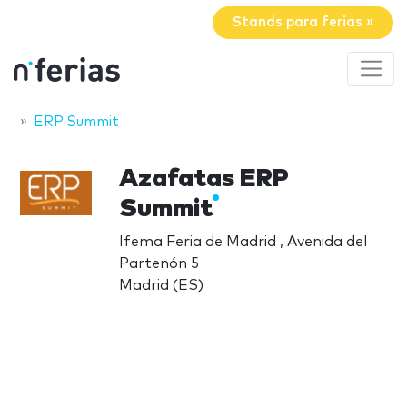
Stands para ferias »
ERP Summit
Azafatas ERP
Summit
Ifema Feria de Madrid , Avenida del
Partenón 5
Madrid (ES)