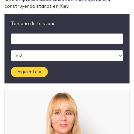
construyendo stands en Kiev
Tamaño de tu stand
Siguiente »