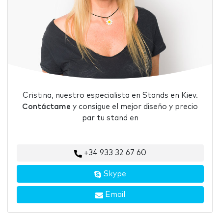
Cristina, nuestro especialista en Stands en Kiev.
Contáctame
y consigue el mejor diseño y precio
par tu stand en
+34 933 32 67 60
Skype
Email