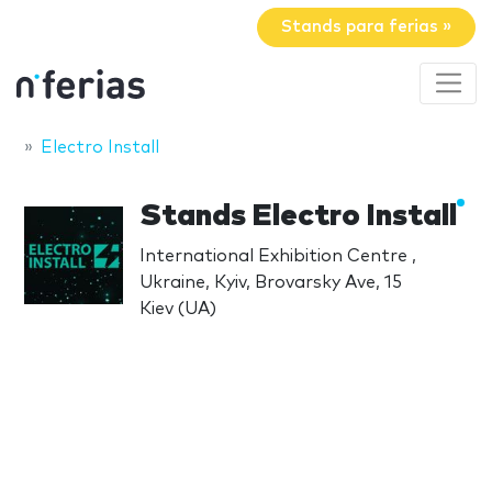
Stands para ferias »
Electro Install
Stands Electro Install
International Exhibition Centre ,
Ukraine, Kyiv, Brovarsky Ave, 15
Kiev (UA)