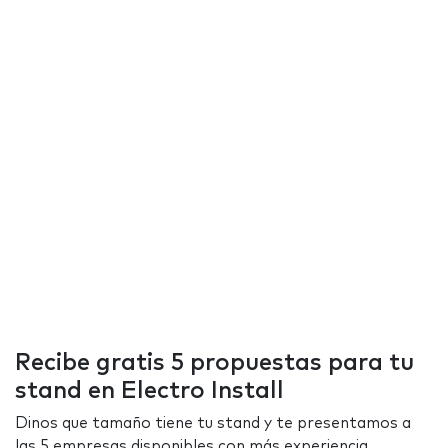
Recibe gratis 5 propuestas para tu
stand en Electro Install
Dinos que tamaño tiene tu stand y te presentamos a
las 5 empresas disponibles con más experiencia