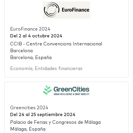
EuroFinance 2024
Del
2
al
4 octubre 2024
CCIB - Centre Convencions Internacional
Barcelona
Barcelona, España
Economía
,
Entidades financieras
Greencities 2024
Del
24
al
25 septiembre 2024
Palacio de Ferias y Congresos de Málaga
Málaga, España