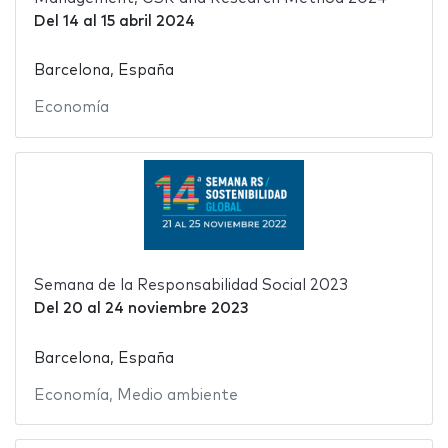
Del
14
al
15 abril 2024
Barcelona, España
Economía
Semana de la Responsabilidad Social 2023
Del
20
al
24 noviembre 2023
Barcelona, España
Economía
,
Medio ambiente