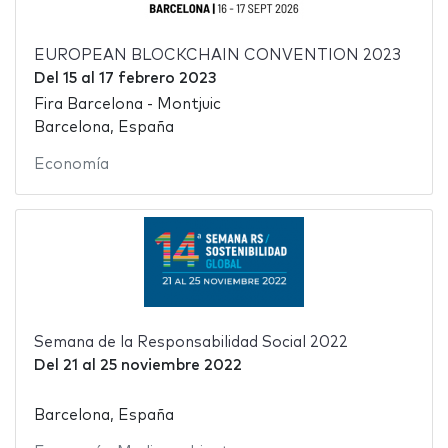
EUROPEAN BLOCKCHAIN CONVENTION 2023
Del
15
al
17 febrero 2023
Fira Barcelona - Montjuic
Barcelona, España
Economía
Semana de la Responsabilidad Social 2022
Del
21
al
25 noviembre 2022
Barcelona, España