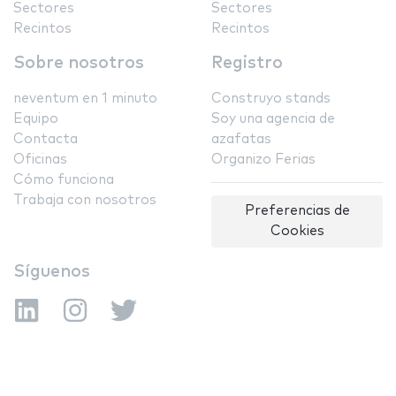
Sectores
Sectores
Recintos
Recintos
Sobre nosotros
Registro
neventum en 1 minuto
Construyo stands
Equipo
Soy una agencia de
Contacta
azafatas
Oficinas
Organizo Ferias
Cómo funciona
Trabaja con nosotros
Preferencias de
Cookies
Síguenos