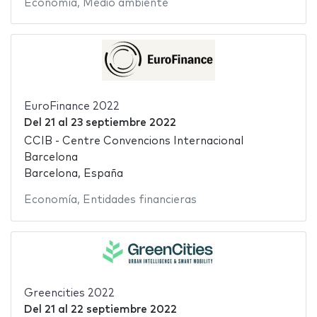
Economía
,
Medio ambiente
EuroFinance 2022
Del
21
al
23 septiembre 2022
CCIB - Centre Convencions Internacional
Barcelona
Barcelona, España
Economía
,
Entidades financieras
Greencities 2022
Del
21
al
22 septiembre 2022