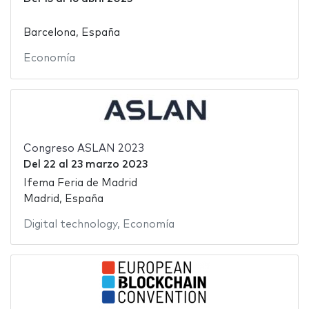
Barcelona, España
Economía
Congreso ASLAN 2023
Del
22
al
23 marzo 2023
Ifema Feria de Madrid
Madrid, España
Digital technology
,
Economía