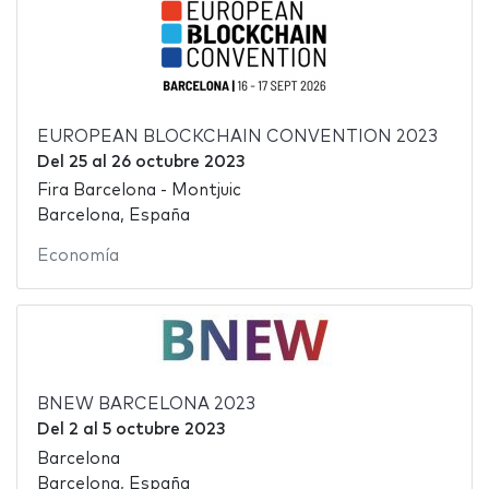
EUROPEAN BLOCKCHAIN CONVENTION 2023
Del
25
al
26 octubre 2023
Fira Barcelona - Montjuic
Barcelona, España
Economía
BNEW BARCELONA 2023
Del
2
al
5 octubre 2023
Barcelona
Barcelona, España