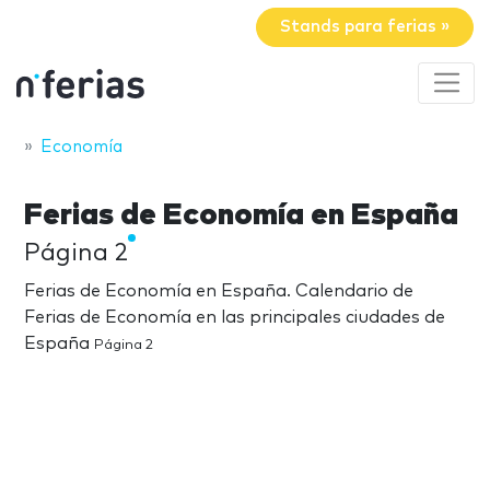
Stands para ferias »
Economía
Ferias de Economía en España
Página 2
Ferias de Economía en España. Calendario de
Ferias de Economía en las principales ciudades de
España
Página 2