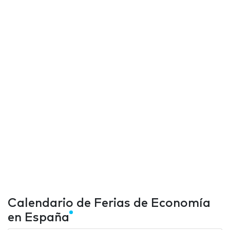
Calendario de Ferias de Economía
en España