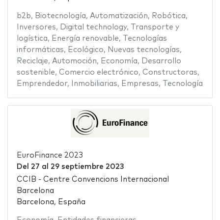
b2b
,
Biotecnología
,
Automatización
,
Robótica
,
Inversores
,
Digital technology
,
Transporte y
logística
,
Energía renovable
,
Tecnologías
informáticas
,
Ecológico
,
Nuevas tecnologías
,
Reciclaje
,
Automoción
,
Economía
,
Desarrollo
sostenible
,
Comercio electrónico
,
Constructoras
,
Emprendedor
,
Inmobiliarias
,
Empresas
,
Tecnología
EuroFinance 2023
Del
27
al
29 septiembre 2023
CCIB - Centre Convencions Internacional
Barcelona
Barcelona, España