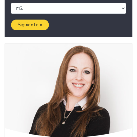
Siguiente »