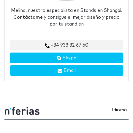
Melina, nuestro especialista en Stands en Shangai.
Contáctame
y consigue el mejor diseño y precio
par tu stand en
+34 933 32 67 60
Skype
Email
Idioma