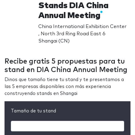
Stands DIA China
Annual Meeting
China International Exhibition Center
, North 3rd Ring Road East 6
Shangai (CN)
Recibe gratis 5 propuestas para tu
stand en DIA China Annual Meeting
Dinos que tamaño tiene tu stand y te presentamos a
las 5 empresas disponibles con más experiencia
construyendo stands en Shangai
Tamaño de tu stand