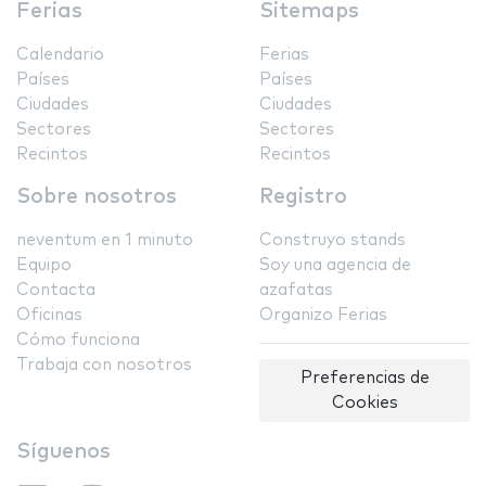
Ferias
Sitemaps
Calendario
Ferias
Países
Países
Ciudades
Ciudades
Sectores
Sectores
Recintos
Recintos
Sobre nosotros
Registro
neventum en 1 minuto
Construyo stands
Equipo
Soy una agencia de
Contacta
azafatas
Oficinas
Organizo Ferias
Cómo funciona
Trabaja con nosotros
Preferencias de
Cookies
Síguenos