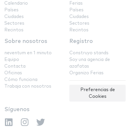
Calendario
Ferias
Países
Países
Ciudades
Ciudades
Sectores
Sectores
Recintos
Recintos
Sobre nosotros
Registro
neventum en 1 minuto
Construyo stands
Equipo
Soy una agencia de
Contacta
azafatas
Oficinas
Organizo Ferias
Cómo funciona
Trabaja con nosotros
Preferencias de
Cookies
Síguenos