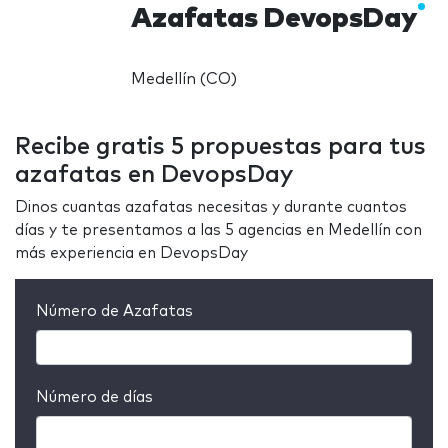
Azafatas DevopsDay
Medellín (CO)
Recibe gratis 5 propuestas para tus
azafatas en DevopsDay
Dinos cuantas azafatas necesitas y durante cuantos
días y te presentamos a las 5 agencias en Medellín con
más experiencia en DevopsDay
Número de Azafatas
Número de días