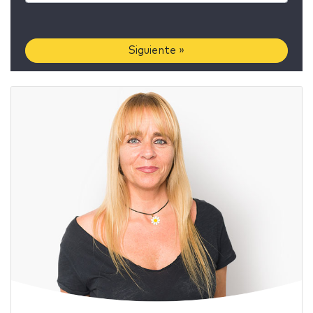
Siguiente »