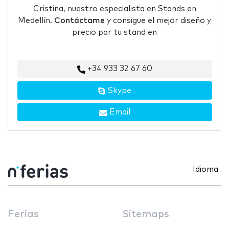
Cristina, nuestro especialista en Stands en
Medellín.
Contáctame
y consigue el mejor diseño y
precio par tu stand en
+34 933 32 67 60
Skype
Email
Idioma
Ferias
Sitemaps