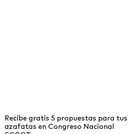
Recibe gratis 5 propuestas para tus
azafatas en Congreso Nacional