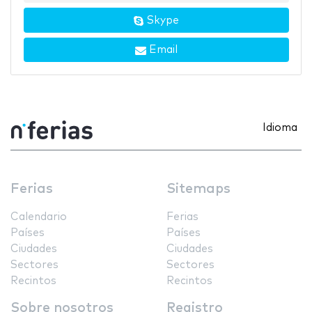
Skype
Email
Idioma
Ferias
Sitemaps
Calendario
Ferias
Países
Países
Ciudades
Ciudades
Sectores
Sectores
Recintos
Recintos
Sobre nosotros
Registro