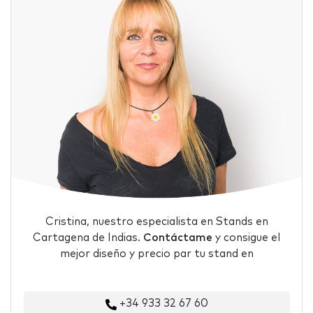
Cristina, nuestro especialista en Stands en
Cartagena de Indias.
Contáctame
y consigue el
mejor diseño y precio par tu stand en
+34 933 32 67 60