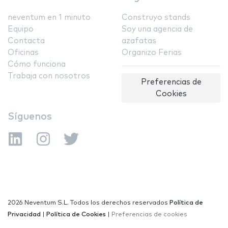
neventum en 1 minuto
Construyo stands
Equipo
Soy una agencia de
Contacta
azafatas
Oficinas
Organizo Ferias
Cómo funciona
Trabaja con nosotros
Preferencias de
Cookies
Síguenos
2026 Neventum S.L. Todos los derechos reservados
Política de
Privacidad
|
Política de Cookies
|
Preferencias de cookies