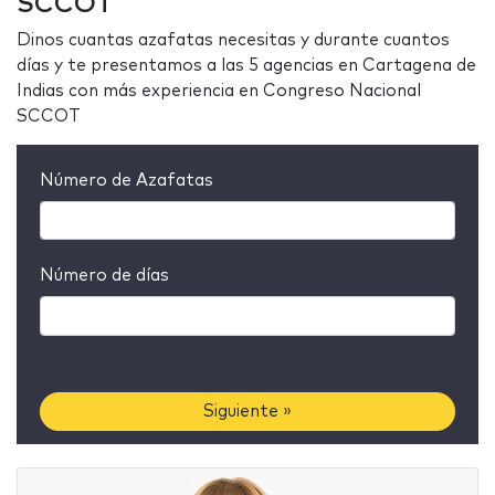
SCCOT
Dinos cuantas azafatas necesitas y durante cuantos
días y te presentamos a las 5 agencias en Cartagena de
Indias con más experiencia en Congreso Nacional
SCCOT
Número de Azafatas
Número de días
Siguiente »