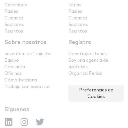
Calendario
Ferias
Países
Países
Ciudades
Ciudades
Sectores
Sectores
Recintos
Recintos
Sobre nosotros
Registro
neventum en 1 minuto
Construyo stands
Equipo
Soy una agencia de
Contacta
azafatas
Oficinas
Organizo Ferias
Cómo funciona
Trabaja con nosotros
Preferencias de
Cookies
Síguenos