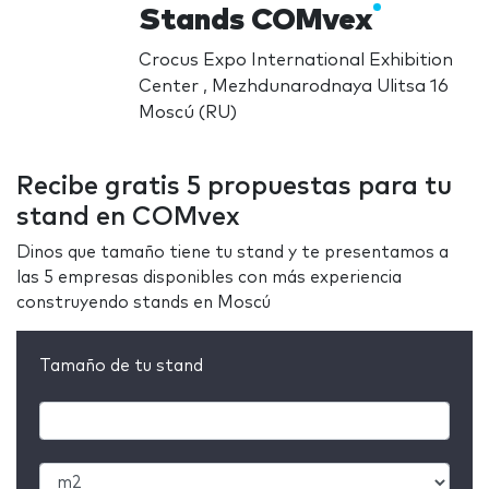
Stands COMvex
Crocus Expo International Exhibition
Center , Mezhdunarodnaya Ulitsa 16
Moscú (RU)
Recibe gratis 5 propuestas para tu
stand en COMvex
Dinos que tamaño tiene tu stand y te presentamos a
las 5 empresas disponibles con más experiencia
construyendo stands en Moscú
Tamaño de tu stand