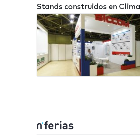
Stands construidos en Clim