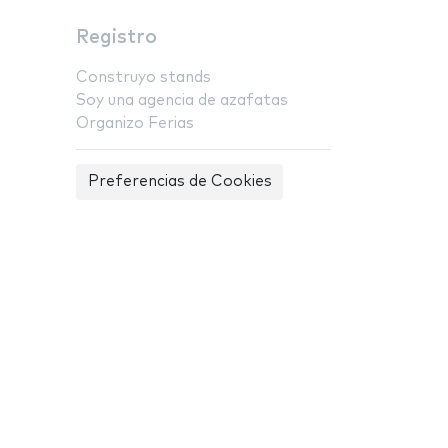
Registro
Construyo stands
Soy una agencia de azafatas
Organizo Ferias
Preferencias de Cookies