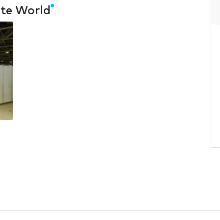
ate World