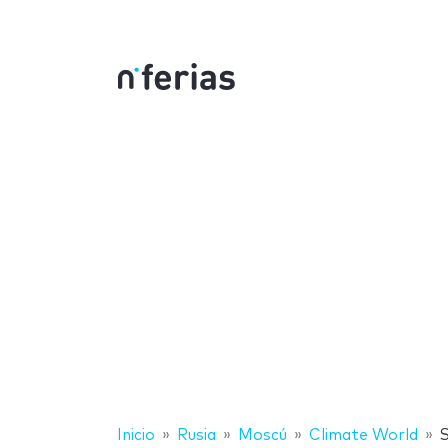
Inicio
Rusia
Moscú
Climate World