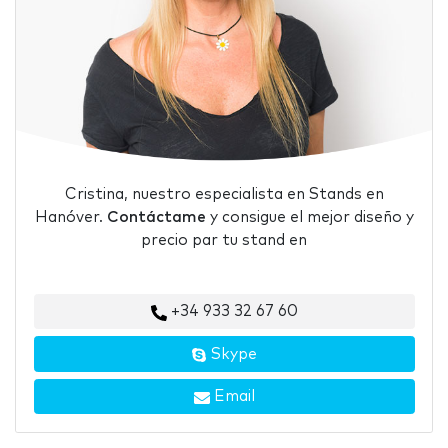
Cristina, nuestro especialista en Stands en
Hanóver.
Contáctame
y consigue el mejor diseño y
precio par tu stand en
+34 933 32 67 60
Skype
Email