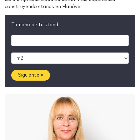
construyendo stands en Hanóver
Tamaño de tu stand
Siguiente »