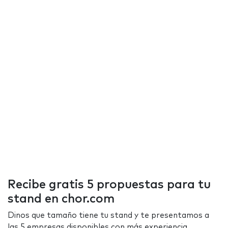
Recibe gratis 5 propuestas para tu
stand en chor.com
Dinos que tamaño tiene tu stand y te presentamos a
las 5 empresas disponibles con más experiencia