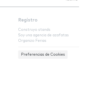
Registro
Construyo stands
Soy una agencia de azafatas
Organizo Ferias
Preferencias de Cookies