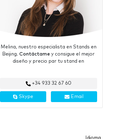
Melina, nuestro especialista en Stands en
Beijing.
Contáctame
y consigue el mejor
diseño y precio par tu stand en
+34 933 32 67 60
Skype
Email
Idioma