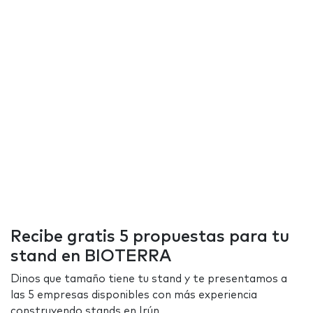
Recibe gratis 5 propuestas para tu
stand en BIOTERRA
Dinos que tamaño tiene tu stand y te presentamos a
las 5 empresas disponibles con más experiencia
construyendo stands en Irún