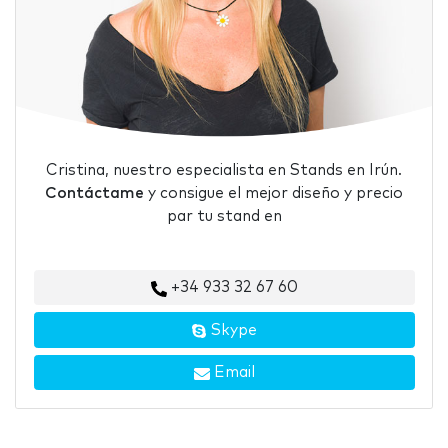
Cristina, nuestro especialista en Stands en Irún.
Contáctame
y consigue el mejor diseño y precio
par tu stand en
+34 933 32 67 60
Skype
Email