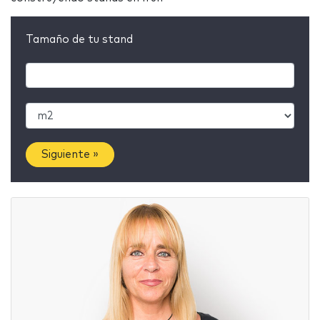
Tamaño de tu stand
Siguiente »