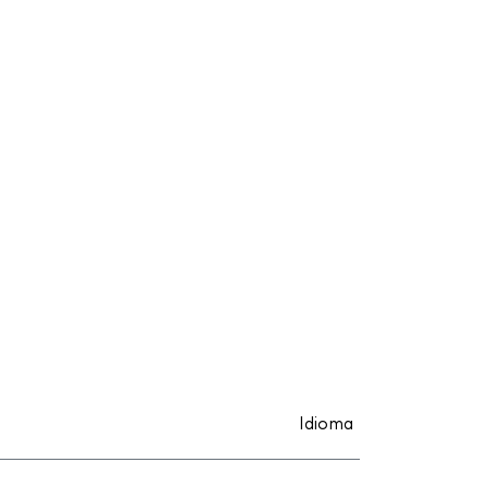
Idioma