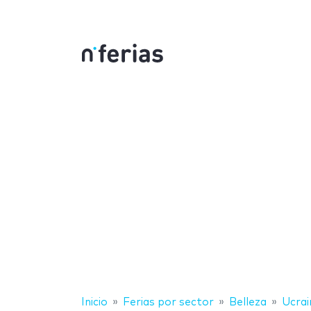
Inicio
Ferias por sector
Belleza
Ucrai