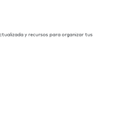
actualizada y recursos para organizar tus