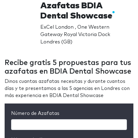
Azafatas BDIA
Dental Showcase
ExCel London , One Western
Gateway Royal Victoria Dock
Londres (GB)
Recibe gratis 5 propuestas para tus
azafatas en BDIA Dental Showcase
Dinos cuantas azafatas necesitas y durante cuantos
días y te presentamos a las 5 agencias en Londres con
más experiencia en BDIA Dental Showcase
Número de Azafatas