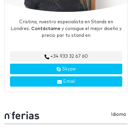
Cristina, nuestro especialista en Stands en
Londres.
Contáctame
y consigue el mejor diseño y
precio par tu stand en
+34 933 32 67 60
Skype
Email
Idioma