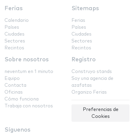
Ferias
Sitemaps
Calendario
Ferias
Países
Países
Ciudades
Ciudades
Sectores
Sectores
Recintos
Recintos
Sobre nosotros
Registro
neventum en 1 minuto
Construyo stands
Equipo
Soy una agencia de
Contacta
azafatas
Oficinas
Organizo Ferias
Cómo funciona
Trabaja con nosotros
Preferencias de
Cookies
Síguenos