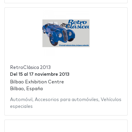
RetroClásica 2013
Del
15
al
17 noviembre 2013
Bilbao Exhibition Centre
Bilbao, España
Automóvil
,
Accesorios para automóviles
,
Vehículos
especiales