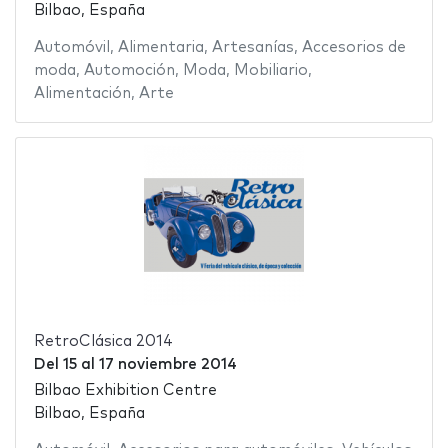
Bilbao, España
Automóvil
,
Alimentaria
,
Artesanías
,
Accesorios de
moda
,
Automoción
,
Moda
,
Mobiliario
,
Alimentación
,
Arte
RetroClásica 2014
Del
15
al
17 noviembre 2014
Bilbao Exhibition Centre
Bilbao, España