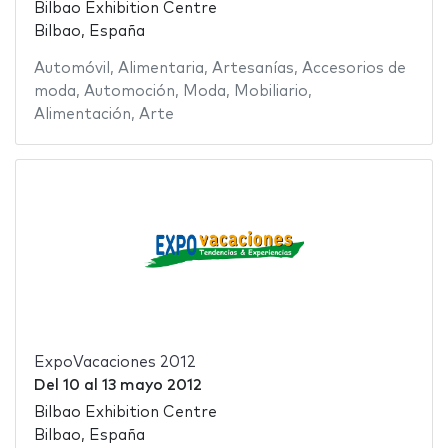
Bilbao Exhibition Centre
Bilbao, España
Automóvil
,
Alimentaria
,
Artesanías
,
Accesorios de
moda
,
Automoción
,
Moda
,
Mobiliario
,
Alimentación
,
Arte
ExpoVacaciones 2012
Del
10
al
13 mayo 2012
Bilbao Exhibition Centre
Bilbao, España