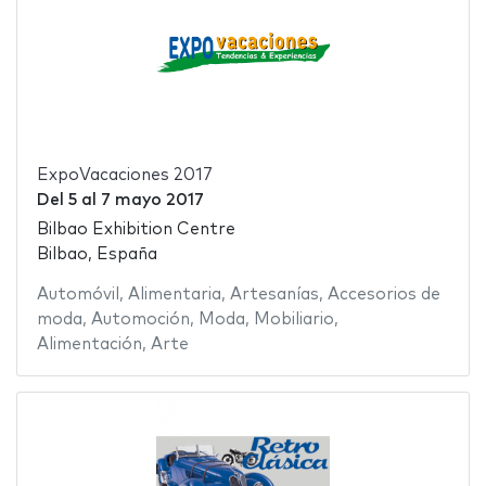
ExpoVacaciones 2017
Del
5
al
7 mayo 2017
Bilbao Exhibition Centre
Bilbao, España
Automóvil
,
Alimentaria
,
Artesanías
,
Accesorios de
moda
,
Automoción
,
Moda
,
Mobiliario
,
Alimentación
,
Arte