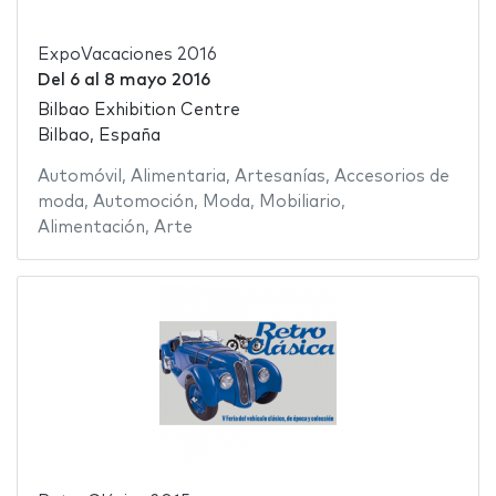
ExpoVacaciones 2016
Del
6
al
8 mayo 2016
Bilbao Exhibition Centre
Bilbao, España
Automóvil
,
Alimentaria
,
Artesanías
,
Accesorios de
moda
,
Automoción
,
Moda
,
Mobiliario
,
Alimentación
,
Arte