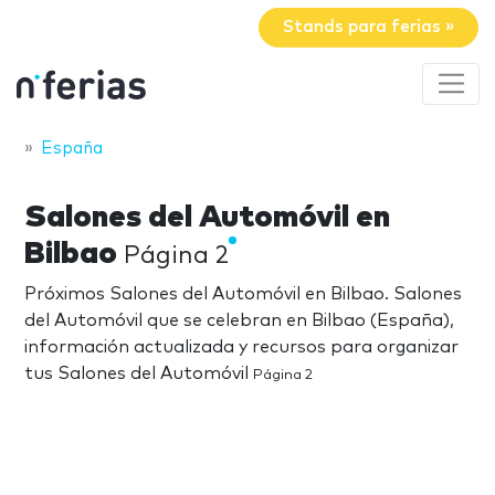
Stands para ferias »
España
Salones del Automóvil en
Bilbao
Página 2
Próximos Salones del Automóvil en Bilbao. Salones
del Automóvil que se celebran en Bilbao (España),
información actualizada y recursos para organizar
tus Salones del Automóvil
Página 2