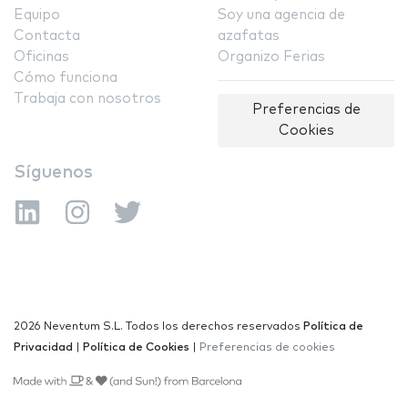
Equipo
Soy una agencia de
Contacta
azafatas
Oficinas
Organizo Ferias
Cómo funciona
Trabaja con nosotros
Preferencias de
Cookies
Síguenos
2026 Neventum S.L. Todos los derechos reservados
Política de
Privacidad
|
Política de Cookies
|
Preferencias de cookies