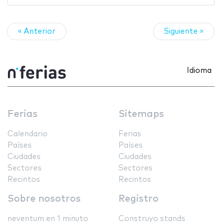
« Anterior
Siguiente »
Idioma
Ferias
Sitemaps
Calendario
Ferias
Países
Países
Ciudades
Ciudades
Sectores
Sectores
Recintos
Recintos
Sobre nosotros
Registro
neventum en 1 minuto
Construyo stands