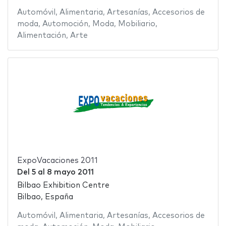
Automóvil
,
Alimentaria
,
Artesanías
,
Accesorios de
moda
,
Automoción
,
Moda
,
Mobiliario
,
Alimentación
,
Arte
ExpoVacaciones 2011
Del
5
al
8 mayo 2011
Bilbao Exhibition Centre
Bilbao, España
Automóvil
,
Alimentaria
,
Artesanías
,
Accesorios de