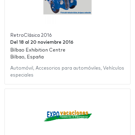
RetroClásica 2016
Del
18
al
20 noviembre 2016
Bilbao Exhibition Centre
Bilbao, España
Automóvil
,
Accesorios para automóviles
,
Vehículos
especiales