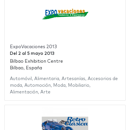
ExpoVacaciones 2013
Del
2
al
5 mayo 2013
Bilbao Exhibition Centre
Bilbao, España
Automóvil
,
Alimentaria
,
Artesanías
,
Accesorios de
moda
,
Automoción
,
Moda
,
Mobiliario
,
Alimentación
,
Arte