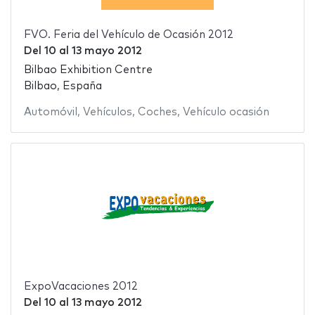
FVO. Feria del Vehículo de Ocasión 2012
Del
10
al
13 mayo 2012
Bilbao Exhibition Centre
Bilbao, España
Automóvil
,
Vehículos
,
Coches
,
Vehículo ocasión
ExpoVacaciones 2012
Del
10
al
13 mayo 2012