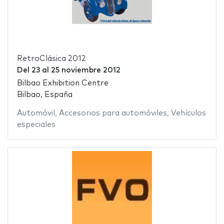
RetroClásica 2012
Del
23
al
25 noviembre 2012
Bilbao Exhibition Centre
Bilbao, España
Automóvil
,
Accesorios para automóviles
,
Vehículos
especiales