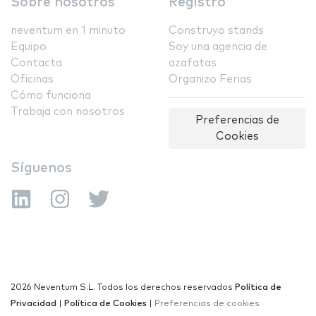
Sobre nosotros
Registro
neventum en 1 minuto
Construyo stands
Equipo
Soy una agencia de
Contacta
azafatas
Oficinas
Organizo Ferias
Cómo funciona
Trabaja con nosotros
Preferencias de
Cookies
Síguenos
2026 Neventum S.L. Todos los derechos reservados
Política de
Privacidad
|
Política de Cookies
|
Preferencias de cookies