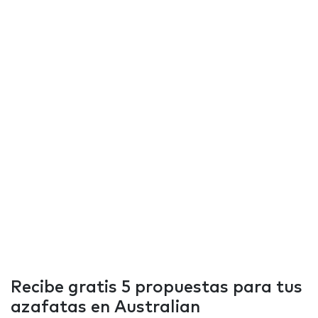
Recibe gratis 5 propuestas para tus
azafatas en Australian