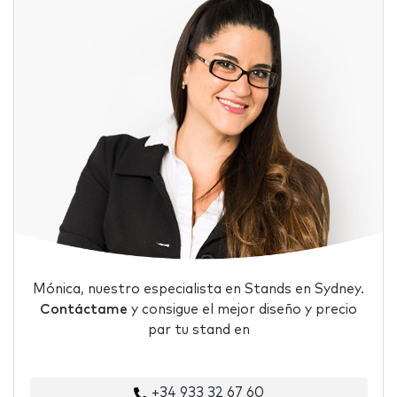
Mónica, nuestro especialista en Stands en Sydney.
Contáctame
y consigue el mejor diseño y precio
par tu stand en
+34 933 32 67 60