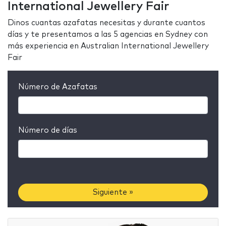
International Jewellery Fair
Dinos cuantas azafatas necesitas y durante cuantos
días y te presentamos a las 5 agencias en Sydney con
más experiencia en Australian International Jewellery
Fair
Número de Azafatas
Número de días
Siguiente »