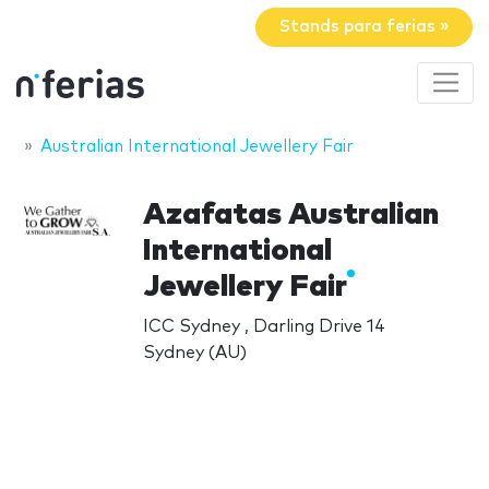
Stands para ferias »
Australian International Jewellery Fair
Azafatas Australian
International
Jewellery Fair
ICC Sydney , Darling Drive 14
Sydney (AU)