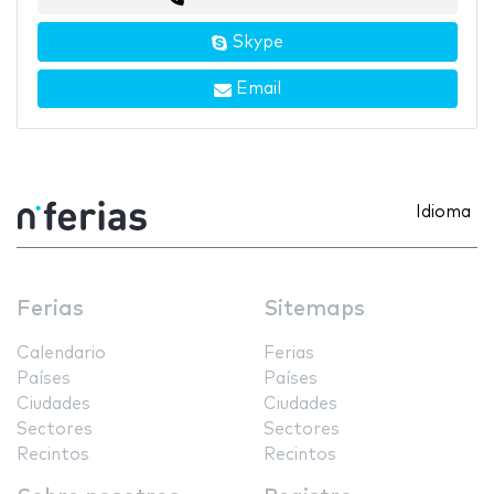
Skype
Email
Idioma
Ferias
Sitemaps
Calendario
Ferias
Países
Países
Ciudades
Ciudades
Sectores
Sectores
Recintos
Recintos