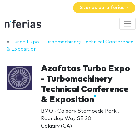
Stands para ferias »
Turbo Expo - Turbomachinery Technical Conference
& Exposition
Azafatas Turbo Expo
- Turbomachinery
Technical Conference
& Exposition
BMO - Calgary Stampede Park ,
Roundup Way SE 20
Calgary (CA)