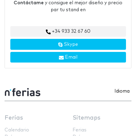
Contáctame
y consigue el mejor diseño y precio
par tu stand en
+34 933 32 67 60
Skype
Email
Idioma
Ferias
Sitemaps
Calendario
Ferias