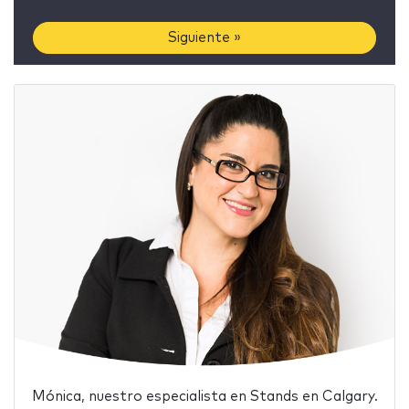
Siguiente »
Mónica, nuestro especialista en Stands en Calgary.