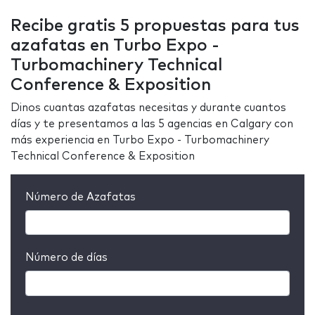
Recibe gratis 5 propuestas para tus
azafatas en Turbo Expo -
Turbomachinery Technical
Conference & Exposition
Dinos cuantas azafatas necesitas y durante cuantos
días y te presentamos a las 5 agencias en Calgary con
más experiencia en Turbo Expo - Turbomachinery
Technical Conference & Exposition
Número de Azafatas
Número de días