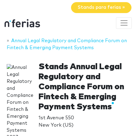
Stands para ferias »
Annual Legal Regulatory and Compliance Forum on
Fintech & Emerging Payment Systems
Stands Annual Legal
Regulatory and
Compliance Forum on
Fintech & Emerging
Payment Systems
1st Avenue 550
New York (US)