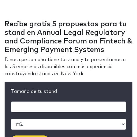
Recibe gratis 5 propuestas para tu
stand en Annual Legal Regulatory
and Compliance Forum on Fintech &
Emerging Payment Systems
Dinos que tamaño tiene tu stand y te presentamos a
las 5 empresas disponibles con más experiencia
construyendo stands en New York
Tamaño de tu stand