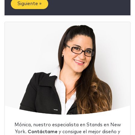
Siguiente »
Mónica, nuestro especialista en Stands en New
York.
Contáctame
y consigue el mejor diseño y