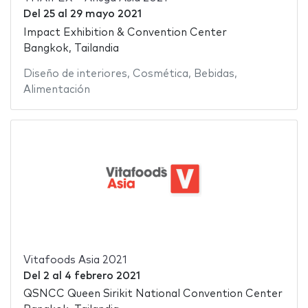
Del
25
al
29 mayo 2021
Impact Exhibition & Convention Center
Bangkok, Tailandia
Diseño de interiores
,
Cosmética
,
Bebidas
,
Alimentación
Vitafoods Asia 2021
Del
2
al
4 febrero 2021
QSNCC Queen Sirikit National Convention Center