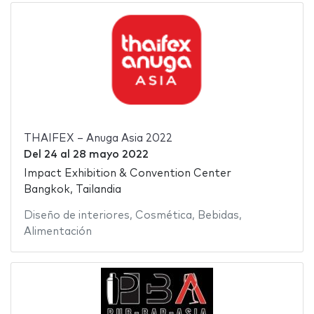
THAIFEX – Anuga Asia 2022
Del
24
al
28 mayo 2022
Impact Exhibition & Convention Center
Bangkok, Tailandia
Diseño de interiores
,
Cosmética
,
Bebidas
,
Alimentación