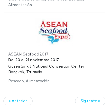
Alimentación
ASEAN Seafood 2017
Del
20
al
21 noviembre 2017
Queen Sirikit National Convention Center
Bangkok, Tailandia
Pescado
,
Alimentación
« Anterior
Siguiente »