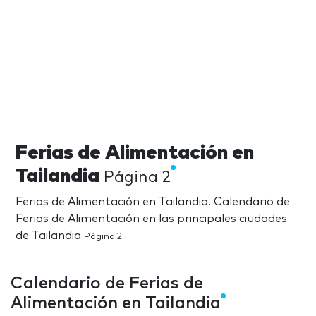
Ferias de Alimentación en
Tailandia
Página 2
Ferias de Alimentación en Tailandia. Calendario de
Ferias de Alimentación en las principales ciudades
de Tailandia
Página 2
Calendario de Ferias de
Alimentación en Tailandia