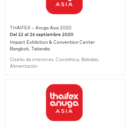
THAIFEX – Anuga Asia 2020
Del
22
al
26 septiembre 2020
Impact Exhibition & Convention Center
Bangkok, Tailandia
Diseño de interiores
,
Cosmética
,
Bebidas
,
Alimentación