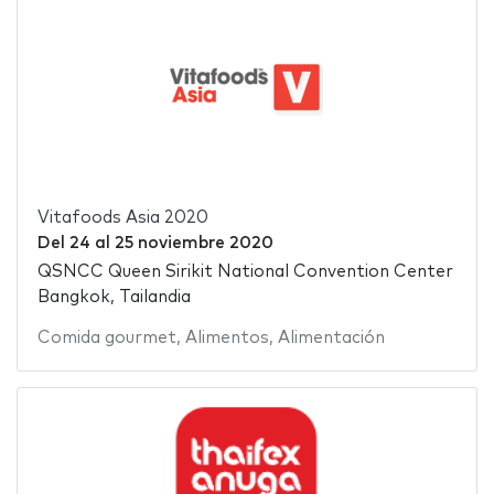
Vitafoods Asia 2020
Del
24
al
25 noviembre 2020
QSNCC Queen Sirikit National Convention Center
Bangkok, Tailandia
Comida gourmet
,
Alimentos
,
Alimentación