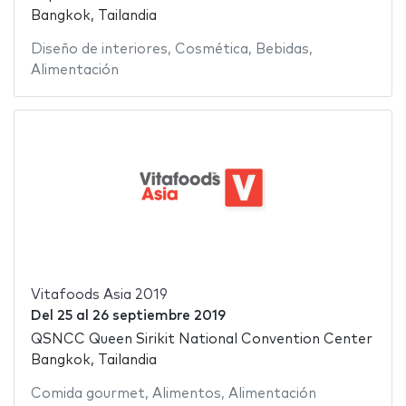
Bangkok, Tailandia
Diseño de interiores
,
Cosmética
,
Bebidas
,
Alimentación
Vitafoods Asia 2019
Del
25
al
26 septiembre 2019
QSNCC Queen Sirikit National Convention Center
Bangkok, Tailandia
Comida gourmet
,
Alimentos
,
Alimentación