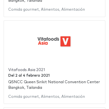
Bangkok, Tailandia
Comida gourmet
,
Alimentos
,
Alimentación
Vitafoods Asia 2021
Del
2
al
4 febrero 2021
QSNCC Queen Sirikit National Convention Center
Bangkok, Tailandia
Comida gourmet
,
Alimentos
,
Alimentación