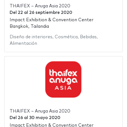
THAIFEX – Anuga Asia 2020
Del
22
al
26 septiembre 2020
Impact Exhibition & Convention Center
Bangkok, Tailandia
Diseño de interiores
,
Cosmética
,
Bebidas
,
Alimentación
THAIFEX – Anuga Asia 2020
Del
26
al
30 mayo 2020
Impact Exhibition & Convention Center